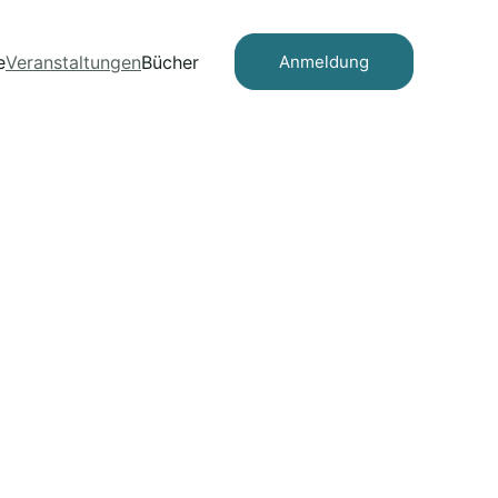
e
Veranstaltungen
Bücher
Anmeldung